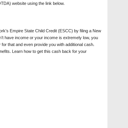
(OTDA) website using the link below.
rk’s Empire State Child Credit (ESCC) by filing a New
n’t have income or your income is extremely low, you
 for that and even provide you with additional cash.
nefits. Learn how to get this cash back for your