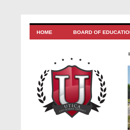
HOME
BOARD OF EDUCATIO
ផ្