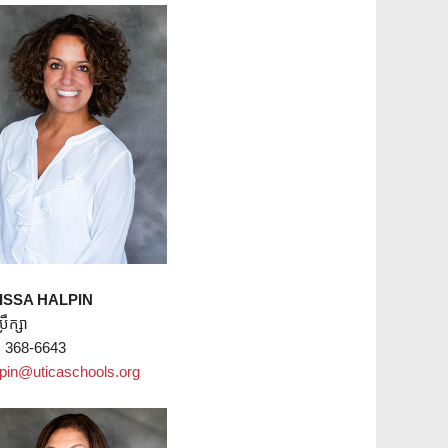
ISSA HALPIN
្រឹក្សា
) 368-6643
pin@uticaschools.org