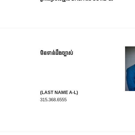
មិនទាន់ដឹងច្បាស់
(LAST NAME A-L)
315.368.6555