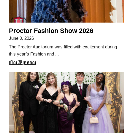
Proctor Fashion Show 2026
June 9, 2026
The Proctor Auditorium was filled with excitement during
this year’s Fashion and ...
មើល វិចិត្រសាល