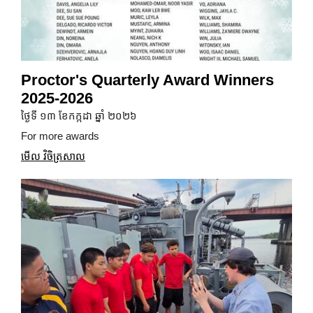
Proctor's Quarterly Award Winners
2025-2026
ថ្ងៃទី ១៣ ខែកក្កដា ឆ្នាំ ២០២៦
For more awards
មើល វិចិត្រសាល