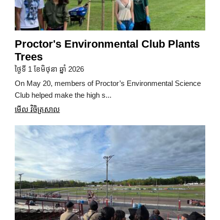
Proctor's Environmental Club Plants
Trees
ថ្ងៃទី 1 ខែមិថុនា ឆ្នាំ 2026
On May 20, members of Proctor’s Environmental Science
Club helped make the high s...
មើល វិចិត្រសាល