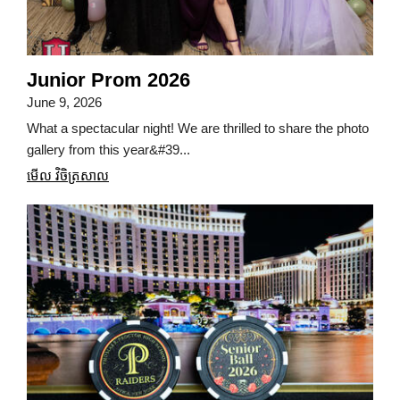
Junior Prom 2026
June 9, 2026
What a spectacular night! We are thrilled to share the photo
gallery from this year&#39...
មើល វិចិត្រសាល