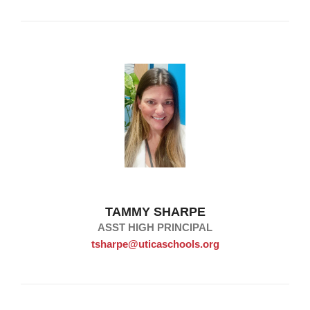
TAMMY SHARPE
ASST HIGH PRINCIPAL
tsharpe@uticaschools.org