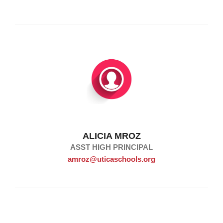
ALICIA MROZ
ASST HIGH PRINCIPAL
amroz@uticaschools.org