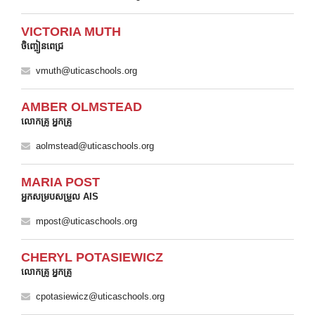
VICTORIA MUTH
ចិញ្ចៀនពេជ្រ
vmuth@uticaschools.org
AMBER OLMSTEAD
លោកគ្រូ អ្នកគ្រូ
aolmstead@uticaschools.org
MARIA POST
អ្នកសម្របសម្រួល AIS
mpost@uticaschools.org
CHERYL POTASIEWICZ
លោកគ្រូ អ្នកគ្រូ
cpotasiewicz@uticaschools.org