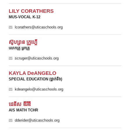
LILY CORATHERS
MUS-VOCAL K-12
lcorathers@uticaschools.org
ស៊ូហ្សាន ក្រូហ្គើ
លោកគ្រូ អ្នកគ្រូ
scruger@uticaschools.org
KAYLA DeANGELO
SPECIAL EDUCATION (ថ្នាក់ទី៦)
kdeangelo@uticaschools.org
ដេនីស ឌឺរីឌឺ
AIS MATH TCHR
dderider@uticaschools.org