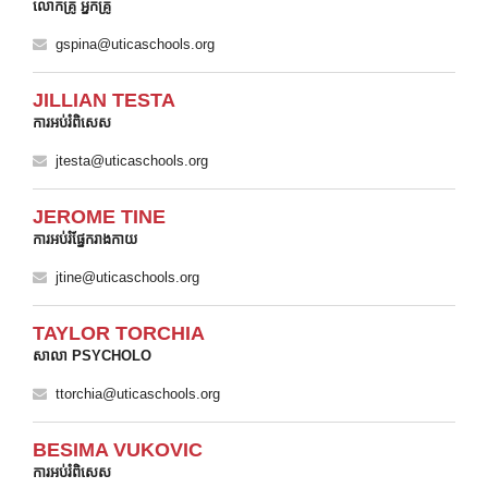
លោកគ្រូ អ្នកគ្រូ
gspina@uticaschools.org
JILLIAN TESTA
ការអប់រំពិសេស
jtesta@uticaschools.org
JEROME TINE
ការអប់រំផ្នែករាងកាយ
jtine@uticaschools.org
TAYLOR TORCHIA
សាលា PSYCHOLO
ttorchia@uticaschools.org
BESIMA VUKOVIC
ការអប់រំពិសេស