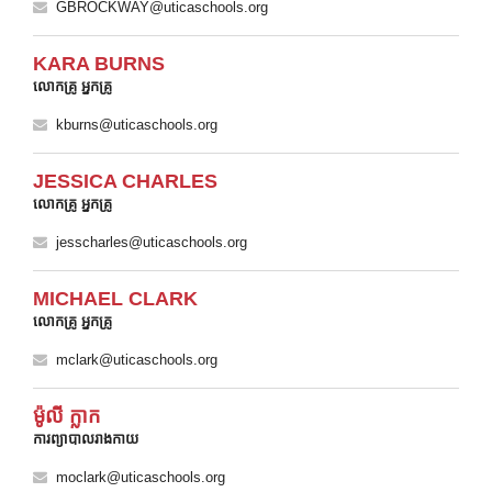
GBROCKWAY@uticaschools.org
KARA BURNS
លោកគ្រូ អ្នកគ្រូ
kburns@uticaschools.org
JESSICA CHARLES
លោកគ្រូ អ្នកគ្រូ
jesscharles@uticaschools.org
MICHAEL CLARK
លោកគ្រូ អ្នកគ្រូ
mclark@uticaschools.org
ម៉ូលី ក្លាក
ការព្យាបាលរាងកាយ
moclark@uticaschools.org