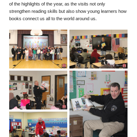
of the highlights of the year, as the visits not only
strengthen reading skills but also show young learners how
books connect us all to the world around us.